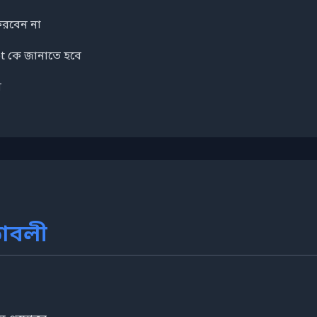
করবেন না
et কে জানাতে হবে
ে
তাবলী