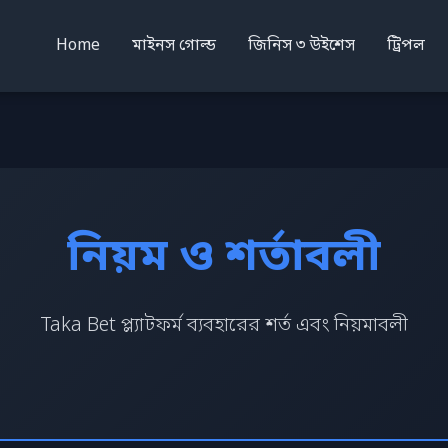
Home
মাইনস গোল্ড
জিনিস ৩ উইশেস
ট্রিপল
নিয়ম ও শর্তাবলী
Taka Bet প্ল্যাটফর্ম ব্যবহারের শর্ত এবং নিয়মাবলী