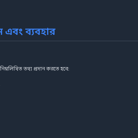
শন এবং ব্যবহার
ম্নলিখিত তথ্য প্রদান করতে হবে:
)