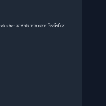
। taka bet আপনার কাছ থেকে নিম্নলিখিত