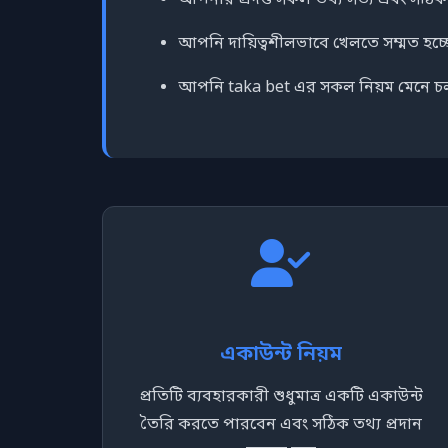
আপনার প্রদত্ত সকল তথ্য সত্য এবং সঠিক
আপনি দায়িত্বশীলভাবে খেলতে সম্মত হচ্
আপনি taka bet এর সকল নিয়ম মেনে চল
একাউন্ট নিয়ম
প্রতিটি ব্যবহারকারী শুধুমাত্র একটি একাউন্ট
তৈরি করতে পারবেন এবং সঠিক তথ্য প্রদান