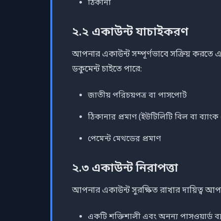
ঠিকানা
২.২ একাউন্ট যাচাইকরণ
আপনার একাউন্ট সম্পূর্ণভাবে সক্রিয় করত
ডকুমেন্ট চাইতে পারে:
জাতীয় পরিচয়পত্র বা পাসপোর্ট
ঠিকানার প্রমাণ (ইউটিলিটি বিল বা ব্যাংক স
পেমেন্ট মেথডের প্রমাণ
২.৩ একাউন্ট নিরাপত্তা
আপনার একাউন্ট সুরক্ষিত রাখার দায়িত্ব 
একটি শক্তিশালী এবং অনন্য পাসওয়ার্ড 