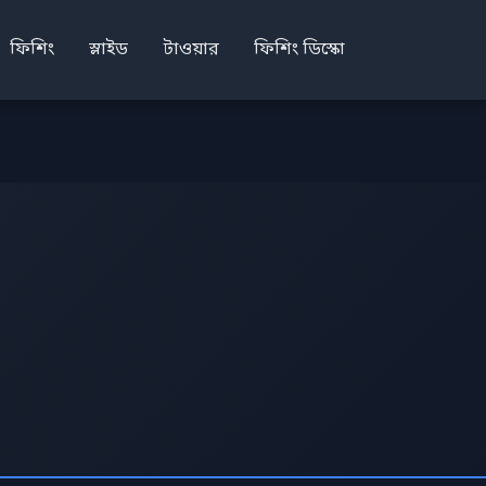
ফিশিং
স্লাইড
টাওয়ার
ফিশিং ডিস্কো