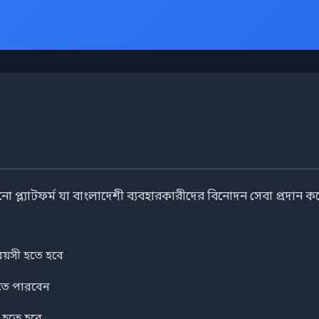
প্ল্যাটফর্ম যা বাংলাদেশী ব্যবহারকারীদের বিনোদন সেবা প্রদান 
য়সী হতে হবে
রতে পারবেন