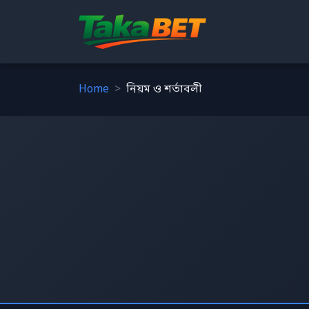
Home
নিয়ম ও শর্তাবলী