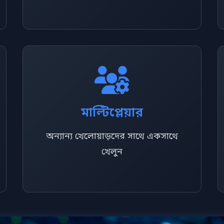
মাল্টিপ্লেয়ার
অন্যান্য খেলোয়াড়দের সাথে একসাথে
খেলুন