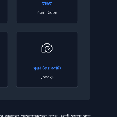
হাঙর
৫০x - ১০০x
🐚
মুক্তা (জ্যাকপট)
১০০০x+
ে অন্যান্য খেলোয়াড়দের সাথে একই সমুদ্রে মাছ