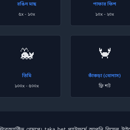
রঙিন মাছ
পাফার ফিশ
৫x - ১০x
১০x - ২০x
🐳
🦀
তিমি
কাঁকড়া (বোনাস)
১০০x - ৫০০x
ফ্রি শট
্যাক্টিভ গেমপ্লে। taka bet প্ল্যাটফর্মে আপনি রিয়েল টাইম