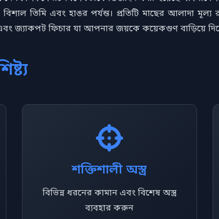
 বিশাল তিমি এবং হাঙর পর্যন্ত। প্রতিটি মাছের আলাদা মূল
ড এবং জ্যাকপট ফিচার যা আপনার জয়কে কয়েকগুণ বাড়িয়ে দি
্ট্য
শক্তিশালী অস্ত্র
বিভিন্ন ধরনের কামান এবং বিশেষ অস্ত্র
ব্যবহার করুন