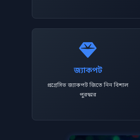
জ্যাকপট
প্রগ্রেসিভ জ্যাকপট জিতে নিন বিশাল
পুরস্কার