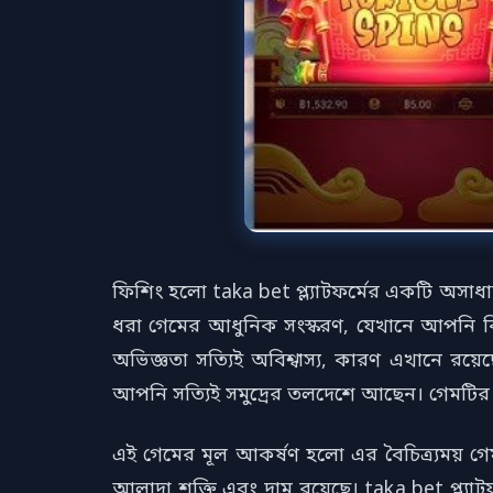
ফিশিং হলো taka bet প্ল্যাটফর্মের একটি অসাধ
ধরা গেমের আধুনিক সংস্করণ, যেখানে আপনি বিভ
অভিজ্ঞতা সত্যিই অবিশ্বাস্য, কারণ এখানে রয়ে
আপনি সত্যিই সমুদ্রের তলদেশে আছেন। গেমটির 
এই গেমের মূল আকর্ষণ হলো এর বৈচিত্র্যময় গেম
আলাদা শক্তি এবং দাম রয়েছে। taka bet প্ল্যা