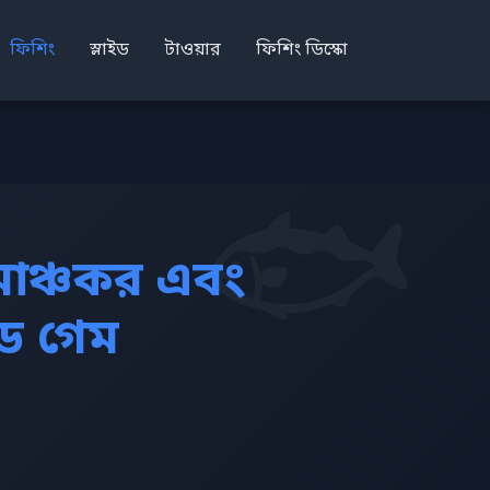
ফিশিং
স্লাইড
টাওয়ার
ফিশিং ডিস্কো
মাঞ্চকর এবং
ড গেম