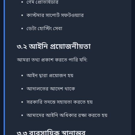
গেম প্রোভাইডার
কাস্টমার সাপোর্ট সফটওয়্যার
ডেটা হোস্টিং সেবা
৩.২ আইনি প্রয়োজনীয়তা
আমরা তথ্য প্রকাশ করতে পারি যদি:
আইন দ্বারা প্রয়োজন হয়
আদালতের আদেশ থাকে
সরকারি তদন্তে সহায়তা করতে হয়
আমাদের আইনি অধিকার রক্ষা করতে হয়
৩.৩ ব্যবসায়িক স্থানান্তর