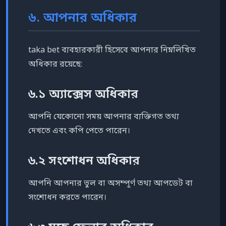
৬. আপনার অধিকার
taka bet ব্যবহারকারী হিসেবে আপনার নিম্নলিখিত
অধিকার রয়েছে:
৬.১ অ্যাক্সেস অধিকার
আপনি যেকোনো সময় আপনার ব্যক্তিগত তথ্য
দেখতে এবং কপি পেতে পারেন।
৬.২ সংশোধন অধিকার
আপনি আপনার ভুল বা অসম্পূর্ণ তথ্য আপডেট বা
সংশোধন করতে পারেন।