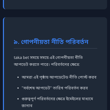
৯. গোপনীয়তা নীতি পরিবর্তন
taka bet সময়ে সময়ে এই গোপনীয়তা নীতি
আপডেট করতে পারে। পরিবর্তনের ক্ষেত্রে:
আমরা এই পৃষ্ঠায় আপডেটেড নীতি পোস্ট করব
"সর্বশেষ আপডেট" তারিখ পরিবর্তন করব
গুরুত্বপূর্ণ পরিবর্তনের ক্ষেত্রে ইমেইলের মাধ্যমে
জানাব