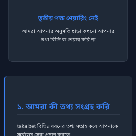
তৃতীয় পক্ষ শেয়ারিং নেই
আমরা আপনার অনুমতি ছাড়া কখনো আপনার
তথ্য বিক্রি বা শেয়ার করি না
১. আমরা কী তথ্য সংগ্রহ করি
taka bet বিভিন্ন ধরনের তথ্য সংগ্রহ করে আপনাকে
সর্বোত্তম সেবা প্রদান করতে: