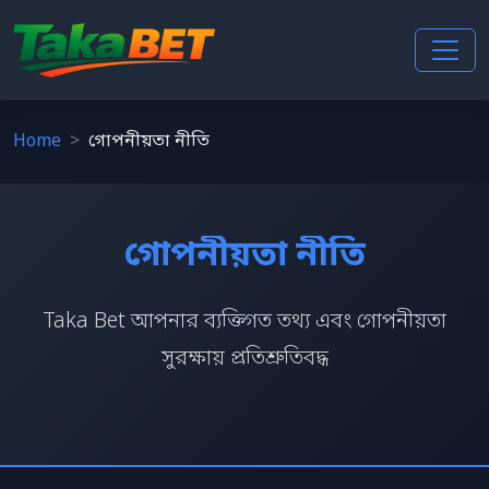
Home
গোপনীয়তা নীতি
গোপনীয়তা নীতি
Taka Bet আপনার ব্যক্তিগত তথ্য এবং গোপনীয়তা
সুরক্ষায় প্রতিশ্রুতিবদ্ধ