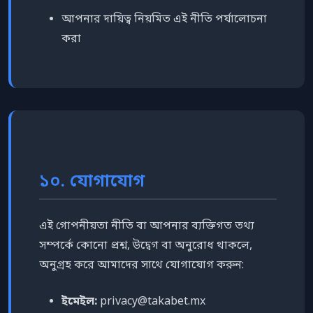
আপনার দায়িত্ব নিয়মিত এই নীতি পর্যালোচনা
করা
১০. যোগাযোগ
এই গোপনীয়তা নীতি বা আপনার ব্যক্তিগত তথ্য
সম্পর্কে কোনো প্রশ্ন, উদ্বেগ বা অনুরোধ থাকলে,
অনুগ্রহ করে আমাদের সাথে যোগাযোগ করুন:
ইমেইল:
privacy@takabet.mx