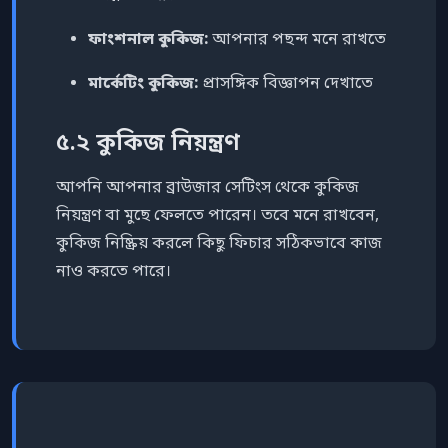
ফাংশনাল কুকিজ:
আপনার পছন্দ মনে রাখতে
মার্কেটিং কুকিজ:
প্রাসঙ্গিক বিজ্ঞাপন দেখাতে
৫.২ কুকিজ নিয়ন্ত্রণ
আপনি আপনার ব্রাউজার সেটিংস থেকে কুকিজ
নিয়ন্ত্রণ বা মুছে ফেলতে পারেন। তবে মনে রাখবেন,
কুকিজ নিষ্ক্রিয় করলে কিছু ফিচার সঠিকভাবে কাজ
নাও করতে পারে।