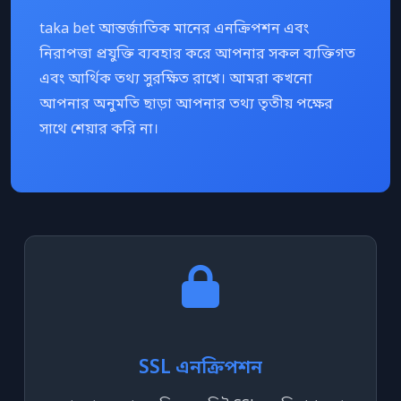
taka bet আন্তর্জাতিক মানের এনক্রিপশন এবং
নিরাপত্তা প্রযুক্তি ব্যবহার করে আপনার সকল ব্যক্তিগত
এবং আর্থিক তথ্য সুরক্ষিত রাখে। আমরা কখনো
আপনার অনুমতি ছাড়া আপনার তথ্য তৃতীয় পক্ষের
সাথে শেয়ার করি না।
SSL এনক্রিপশন