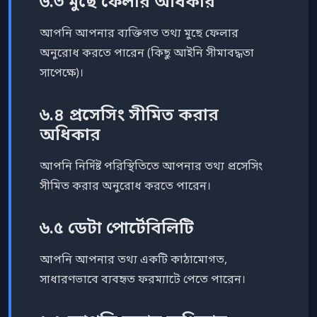
৬.৩ মুছে ফেলার অধিকার
আপনি আপনার ব্যক্তিগত তথ্য মুছে ফেলার
অনুরোধ করতে পারেন (কিছু আইনি সীমাবদ্ধতা
সাপেক্ষে)।
৬.৪ প্রসেসিং সীমিত করার
অধিকার
আপনি নির্দিষ্ট পরিস্থিতিতে আপনার তথ্য প্রসেসিং
সীমিত করার অনুরোধ করতে পারেন।
৬.৫ ডেটা পোর্টেবিলিটি
আপনি আপনার তথ্য একটি কাঠামোগত,
সাধারণভাবে ব্যবহৃত ফরম্যাটে পেতে পারেন।