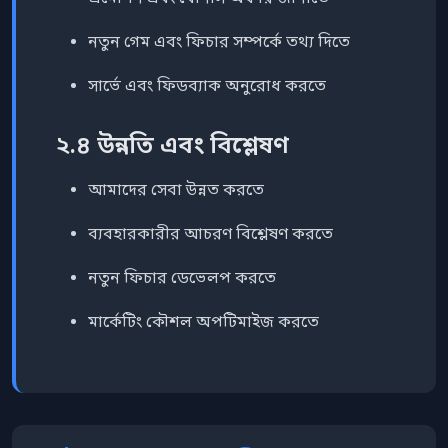
নতুন গেম এবং ফিচার সম্পর্কে তথ্য দিতে
সার্ভে এবং ফিডব্যাক অনুরোধ করতে
২.৪ উন্নতি এবং বিশ্লেষণ
আমাদের সেবা উন্নত করতে
ব্যবহারকারীর আচরণ বিশ্লেষণ করতে
নতুন ফিচার ডেভেলপ করতে
মার্কেটিং কৌশল অপটিমাইজ করতে